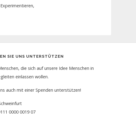
 Experimentieren,
NEN SIE UNS UNTERSTÜTZEN
Menschen, die sich auf unsere Idee Menschen in
gleiten einlassen wollen.
uns auch mit einer Spenden unterstützen!
Schweinfurt
111 0000 0019 07