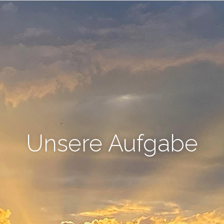
Unsere Aufgabe