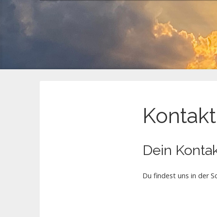
Kontakt
Dein Kontak
Du findest uns in der S