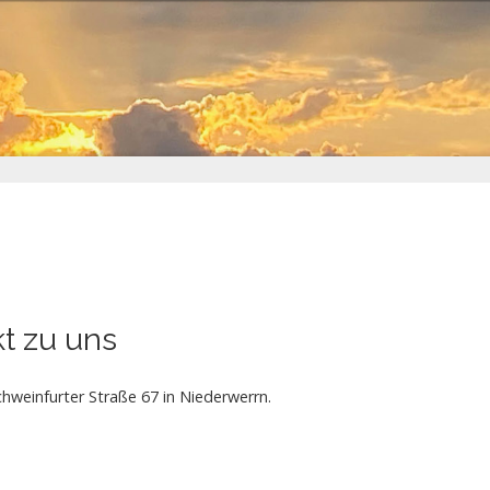
t zu uns
chweinfurter Straße 67 in Niederwerrn.